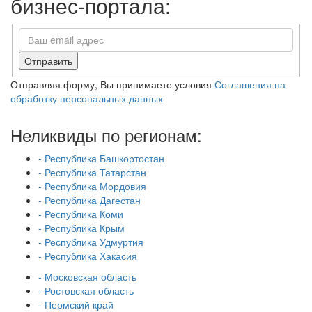
бизнес-портала:
Отправить
Отправляя форму, Вы принимаете условия
Соглашения на
обработку персональных данных
Неликвиды по регионам:
- Республика Башкортостан
- Республика Татарстан
- Республика Мордовия
- Республика Дагестан
- Республика Коми
- Республика Крым
- Республика Удмуртия
- Республика Хакасия
- Московская область
- Ростовская область
- Пермский край