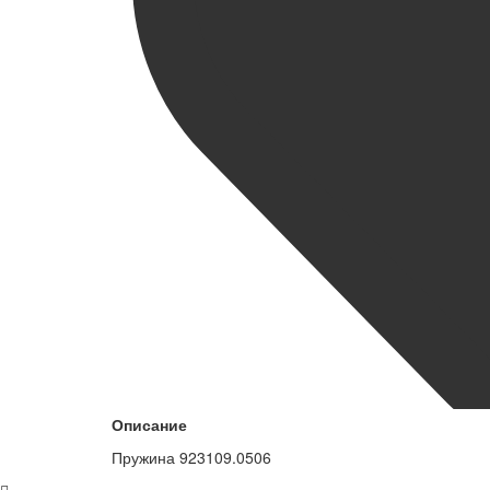
Описание
Пружина 923109.0506