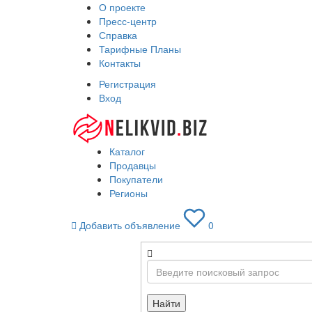
О проекте
Пресс-центр
Справка
Тарифные Планы
Контакты
Регистрация
Вход
Каталог
Продавцы
Покупатели
Регионы
Добавить объявление
0
Найти