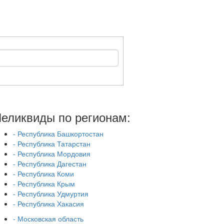
еликвиды по регионам:
- Республика Башкортостан
- Республика Татарстан
- Республика Мордовия
- Республика Дагестан
- Республика Коми
- Республика Крым
- Республика Удмуртия
- Республика Хакасия
- Московская область