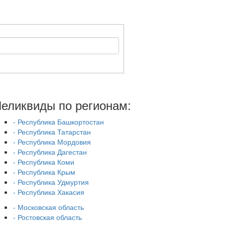
еликвиды по регионам:
- Республика Башкортостан
- Республика Татарстан
- Республика Мордовия
- Республика Дагестан
- Республика Коми
- Республика Крым
- Республика Удмуртия
- Республика Хакасия
- Московская область
- Ростовская область