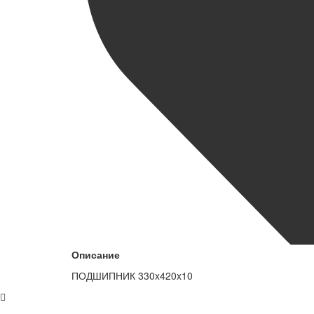
Описание
ПОДШИПНИК 330x420x10