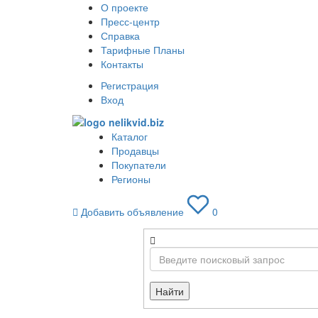
О проекте
Пресс-центр
Справка
Тарифные Планы
Контакты
Регистрация
Вход
Каталог
Продавцы
Покупатели
Регионы
Добавить объявление
0
Найти