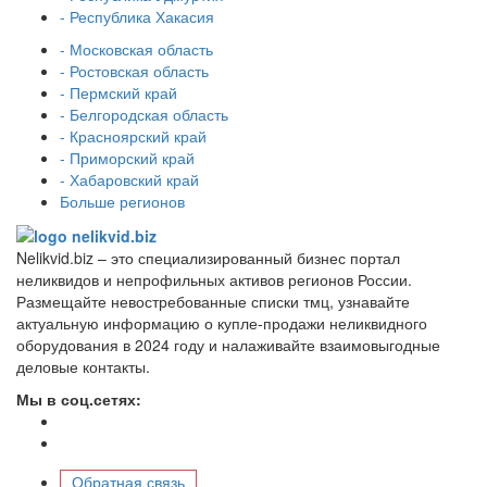
- Республика Хакасия
- Московская область
- Ростовская область
- Пермский край
- Белгородская область
- Красноярский край
- Приморский край
- Хабаровский край
Больше регионов
Nelikvid.biz – это специализированный бизнес портал
неликвидов и непрофильных активов регионов России.
Размещайте невостребованные списки тмц, узнавайте
актуальную информацию о купле-продажи неликвидного
оборудования в 2024 году и налаживайте взаимовыгодные
деловые контакты.
Мы в соц.сетях:
Обратная связь