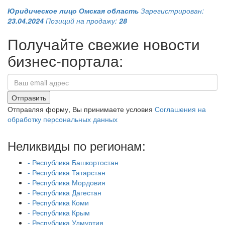
Юридическое лицо
Омская область
Зарегистрирован:
23.04.2024
Позиций на продажу:
28
Получайте свежие новости
бизнес-портала:
Отправить
Отправляя форму, Вы принимаете условия
Соглашения на
обработку персональных данных
Неликвиды по регионам:
- Республика Башкортостан
- Республика Татарстан
- Республика Мордовия
- Республика Дагестан
- Республика Коми
- Республика Крым
- Республика Удмуртия