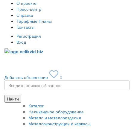
О проекте
Пресс-центр
Справка
Тарифные Планы
Контакты
Регистрация
Вход
Toggle
navigati
Добавить объявление
0
Найти
Каталог
Неликвидное оборудование
Металл и металлоизделия
Металлоконструкции и каркасы