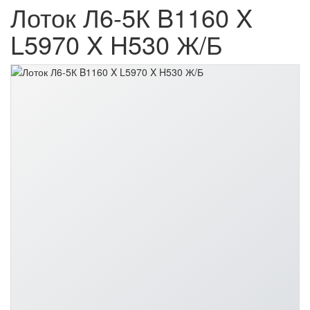
Лоток Л6-5К B1160 X
L5970 X H530 Ж/Б