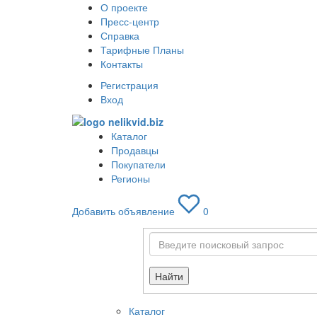
О проекте
Пресс-центр
Справка
Тарифные Планы
Контакты
Регистрация
Вход
Каталог
Продавцы
Покупатели
Регионы
Добавить объявление
0
Найти
Каталог