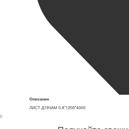
Описание
ЛИСТ Д19ЧАМ 0,8*1200*4000