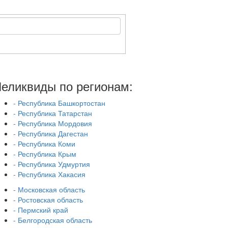
еликвиды по регионам:
- Республика Башкортостан
- Республика Татарстан
- Республика Мордовия
- Республика Дагестан
- Республика Коми
- Республика Крым
- Республика Удмуртия
- Республика Хакасия
- Московская область
- Ростовская область
- Пермский край
- Белгородская область