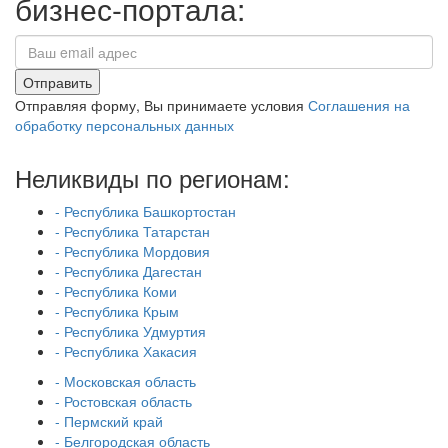
бизнес-портала:
Отправить
Отправляя форму, Вы принимаете условия
Соглашения на
обработку персональных данных
Неликвиды по регионам:
- Республика Башкортостан
- Республика Татарстан
- Республика Мордовия
- Республика Дагестан
- Республика Коми
- Республика Крым
- Республика Удмуртия
- Республика Хакасия
- Московская область
- Ростовская область
- Пермский край
- Белгородская область