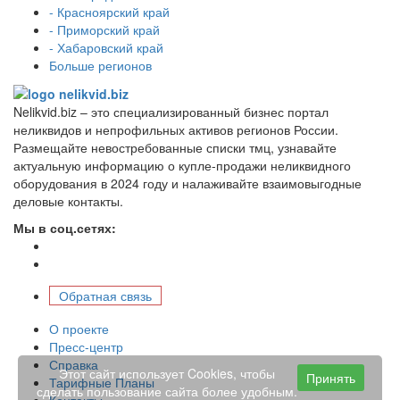
- Красноярский край
- Приморский край
- Хабаровский край
Больше регионов
Nelikvid.biz – это специализированный бизнес портал
неликвидов и непрофильных активов регионов России.
Размещайте невостребованные списки тмц, узнавайте
актуальную информацию о купле-продажи неликвидного
оборудования в 2024 году и налаживайте взаимовыгодные
деловые контакты.
Мы в соц.сетях:
Обратная связь
О проекте
Пресс-центр
Справка
Этот сайт использует Cookies, чтобы
Принять
Тарифные Планы
сделать пользование сайта более удобным.