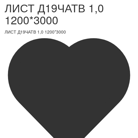
ЛИСТ Д19ЧАТВ 1,0
1200*3000
ЛИСТ Д19ЧАТВ 1,0 1200*3000