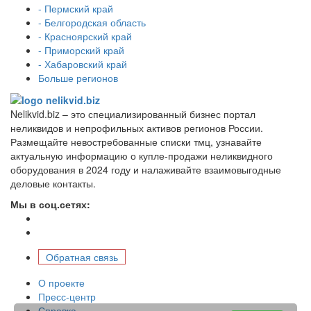
- Пермский край
- Белгородская область
- Красноярский край
- Приморский край
- Хабаровский край
Больше регионов
Nelikvid.biz – это специализированный бизнес портал
неликвидов и непрофильных активов регионов России.
Размещайте невостребованные списки тмц, узнавайте
актуальную информацию о купле-продажи неликвидного
оборудования в 2024 году и налаживайте взаимовыгодные
деловые контакты.
Мы в соц.сетях:
Обратная связь
О проекте
Пресс-центр
Справка