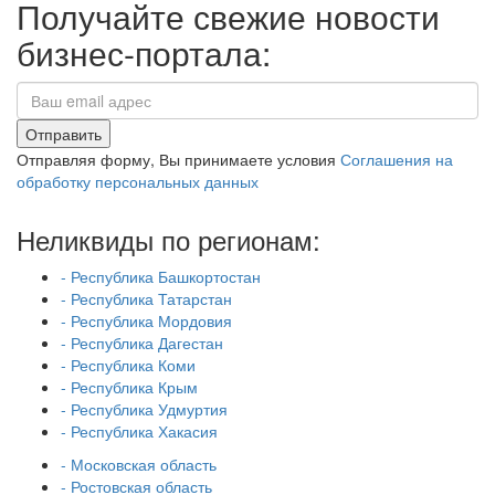
Получайте свежие новости
бизнес-портала:
Отправить
Отправляя форму, Вы принимаете условия
Соглашения на
обработку персональных данных
Неликвиды по регионам:
- Республика Башкортостан
- Республика Татарстан
- Республика Мордовия
- Республика Дагестан
- Республика Коми
- Республика Крым
- Республика Удмуртия
- Республика Хакасия
- Московская область
- Ростовская область