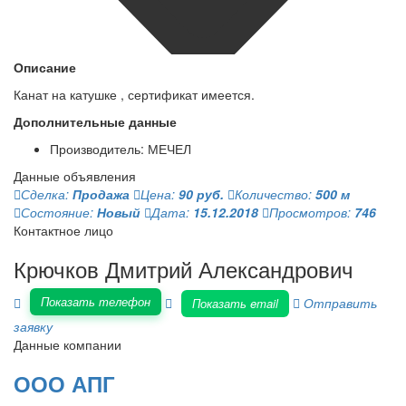
Описание
Канат на катушке , сертификат имеется.
Дополнительные данные
Производитель: МЕЧЕЛ
Данные объявления
Сделка:
Продажа
Цена:
90 руб.
Количество:
500 м
Состояние:
Новый
Дата:
15.12.2018
Просмотров:
746
Контактное лицо
Крючков Дмитрий Александрович
Показать телефон
Отправить
Показать email
заявку
Данные компании
ООО АПГ