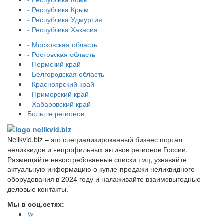
- Республика Крым
- Республика Удмуртия
- Республика Хакасия
- Московская область
- Ростовская область
- Пермский край
- Белгородская область
- Красноярский край
- Приморский край
- Хабаровский край
Больше регионов
Nelikvid.biz – это специализированный бизнес портал
неликвидов и непрофильных активов регионов России.
Размещайте невостребованные списки тмц, узнавайте
актуальную информацию о купле-продажи неликвидного
оборудования в 2024 году и налаживайте взаимовыгодные
деловые контакты.
Мы в соц.сетях: