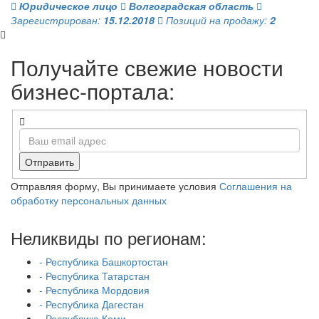
Юридическое лицо
Волгоградская область
Зарегистрирован:
15.12.2018
Позиций на продажу:
2
Получайте свежие новости
бизнес-портала:
Отправить
Отправляя форму, Вы принимаете условия
Соглашения на
обработку персональных данных
Неликвиды по регионам:
- Республика Башкортостан
- Республика Татарстан
- Республика Мордовия
- Республика Дагестан
- Республика Коми