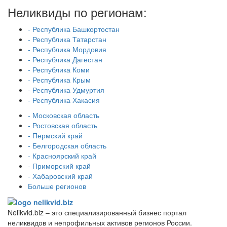
Неликвиды по регионам:
- Республика Башкортостан
- Республика Татарстан
- Республика Мордовия
- Республика Дагестан
- Республика Коми
- Республика Крым
- Республика Удмуртия
- Республика Хакасия
- Московская область
- Ростовская область
- Пермский край
- Белгородская область
- Красноярский край
- Приморский край
- Хабаровский край
Больше регионов
Nelikvid.biz – это специализированный бизнес портал
неликвидов и непрофильных активов регионов России.