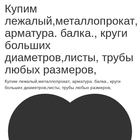
Купим
лежалый,металлопрокат,
арматура. балка., круги
больших
диаметров,листы, трубы
любых размеров,
Купим лежалый,металлопрокат, арматура. балка., круги
больших диаметров,листы, трубы любых размеров,