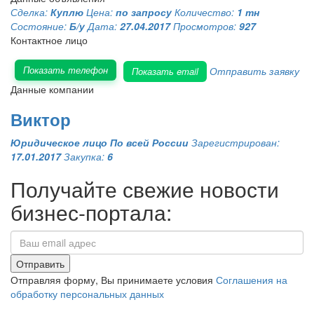
Сделка:
Куплю
Цена:
по запросу
Количество:
1 тн
Состояние:
Б/у
Дата:
27.04.2017
Просмотров:
927
Контактное лицо
Показать телефон
Отправить заявку
Показать email
Данные компании
Виктор
Юридическое лицо
По всей России
Зарегистрирован:
17.01.2017
Закупка:
6
Получайте свежие новости
бизнес-портала:
Отправить
Отправляя форму, Вы принимаете условия
Соглашения на
обработку персональных данных