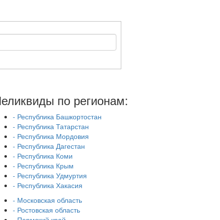
еликвиды по регионам:
- Республика Башкортостан
- Республика Татарстан
- Республика Мордовия
- Республика Дагестан
- Республика Коми
- Республика Крым
- Республика Удмуртия
- Республика Хакасия
- Московская область
- Ростовская область
- Пермский край