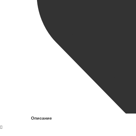
Описание