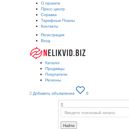
О проекте
Пресс-центр
Справка
Тарифные Планы
Контакты
Регистрация
Вход
Каталог
Продавцы
Покупатели
Регионы
Добавить объявление
0
Найти