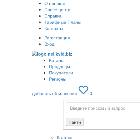
О проекте
Пресс-центр
Справка
Тарифные Планы
Контакты
Регистрация
Вход
Каталог
Продавцы
Покупатели
Регионы
Добавить объявление
0
Найти
Каталог