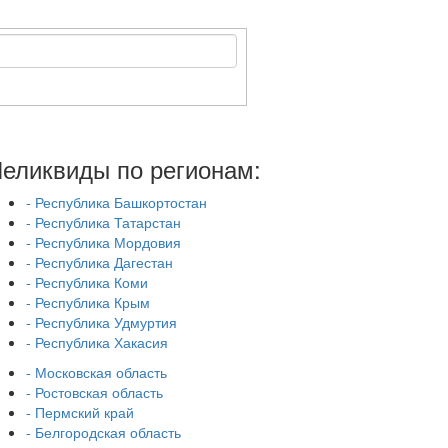
еликвиды по регионам:
- Республика Башкортостан
- Республика Татарстан
- Республика Мордовия
- Республика Дагестан
- Республика Коми
- Республика Крым
- Республика Удмуртия
- Республика Хакасия
- Московская область
- Ростовская область
- Пермский край
- Белгородская область