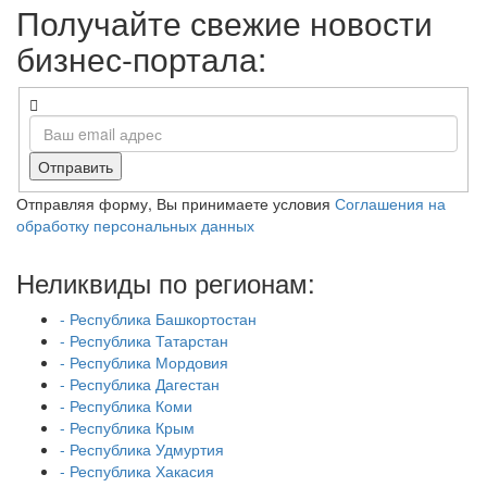
Получайте свежие новости
бизнес-портала:
Отправить
Отправляя форму, Вы принимаете условия
Соглашения на
обработку персональных данных
Неликвиды по регионам:
- Республика Башкортостан
- Республика Татарстан
- Республика Мордовия
- Республика Дагестан
- Республика Коми
- Республика Крым
- Республика Удмуртия
- Республика Хакасия