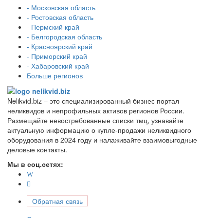
- Московская область
- Ростовская область
- Пермский край
- Белгородская область
- Красноярский край
- Приморский край
- Хабаровский край
Больше регионов
Nelikvid.biz – это специализированный бизнес портал
неликвидов и непрофильных активов регионов России.
Размещайте невостребованные списки тмц, узнавайте
актуальную информацию о купле-продажи неликвидного
оборудования в 2024 году и налаживайте взаимовыгодные
деловые контакты.
Мы в соц.сетях:
Обратная связь