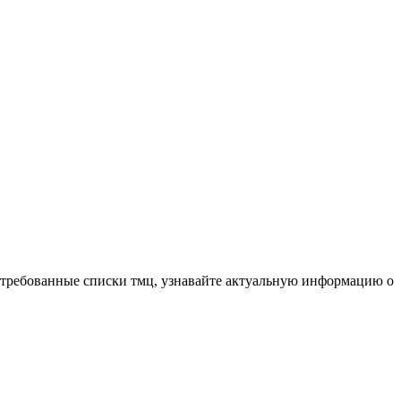
остребованные списки тмц, узнавайте актуальную информацию о