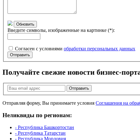
Обновить
Введите символы, изображенные на картинке (*):
Согласен с условиями
обработки персональных данных
Отправить
Получайте свежие новости бизнес-порт
Отправить
Отправляя форму, Вы принимаете условия
Соглашения на обра
Неликвиды по регионам:
- Республика Башкортостан
- Республика Татарстан
- Республика Мордовия