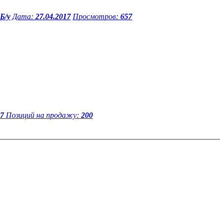
Б/у
Дата:
27.04.2017
Просмотров:
657
17
Позиций на продажу:
200