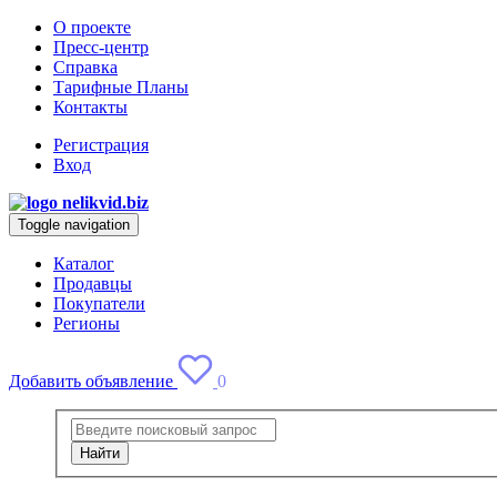
О проекте
Пресс-центр
Справка
Тарифные Планы
Контакты
Регистрация
Вход
Toggle navigation
Каталог
Продавцы
Покупатели
Регионы
Добавить объявление
0
Найти