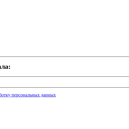
ала:
ботку персональных данных