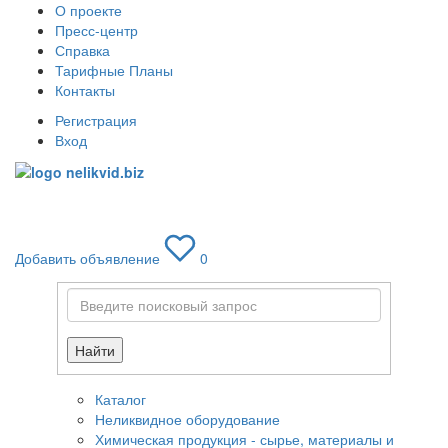
О проекте
Пресс-центр
Справка
Тарифные Планы
Контакты
Регистрация
Вход
Toggle
navigati
Добавить объявление
0
Найти
Каталог
Неликвидное оборудование
Химическая продукция - сырье, материалы и