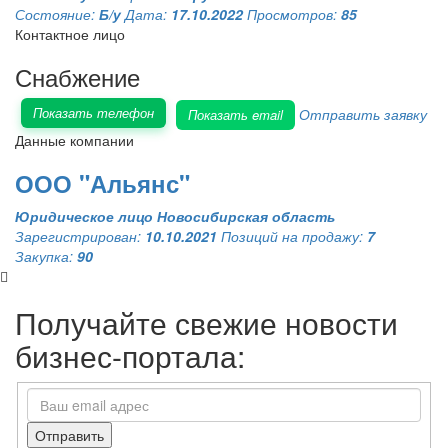
Состояние:
Б/у
Дата:
17.10.2022
Просмотров:
85
Контактное лицо
Снабжение
Показать телефон
Отправить заявку
Показать email
Данные компании
ООО "Альянс"
Юридическое лицо
Новосибирская область
Зарегистрирован:
10.10.2021
Позиций на продажу:
7
Закупка:
90
Получайте свежие новости
бизнес-портала:
Отправить