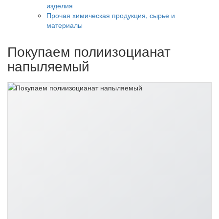
изделия
Прочая химическая продукция, сырье и
материалы
Покупаем полиизоцианат
напыляемый