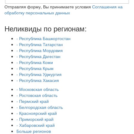
Отправляя форму, Вы принимаете условия
Соглашения на
обработку персональных данных
Неликвиды по регионам:
- Республика Башкортостан
- Республика Татарстан
- Республика Мордовия
- Республика Дагестан
- Республика Коми
- Республика Крым
- Республика Удмуртия
- Республика Хакасия
- Московская область
- Ростовская область
- Пермский край
- Белгородская область
- Красноярский край
- Приморский край
- Хабаровский край
Больше регионов