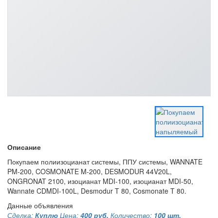
Описание
Покупаем полиизоцианат системы, ППУ системы, WANNATE
PM-200, COSMONATE M-200, DESMODUR 44V20L,
ONGRONAT 2100, изоцианат MDI-100, изоцианат MDI-50,
Wannate CDMDI-100L, Desmodur T 80, Cosmonate T 80.
Данные объявления
Сделка:
Куплю
Цена:
400 руб.
Количество:
100 шт.