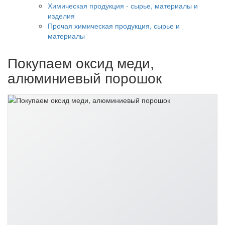
Химическая продукция - сырье, материалы и
изделия
Прочая химическая продукция, сырье и
материалы
Покупаем оксид меди,
алюминиевый порошок