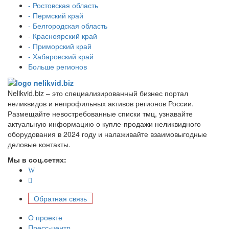
- Ростовская область
- Пермский край
- Белгородская область
- Красноярский край
- Приморский край
- Хабаровский край
Больше регионов
Nelikvid.biz – это специализированный бизнес портал
неликвидов и непрофильных активов регионов России.
Размещайте невостребованные списки тмц, узнавайте
актуальную информацию о купле-продажи неликвидного
оборудования в 2024 году и налаживайте взаимовыгодные
деловые контакты.
Мы в соц.сетях:
Обратная связь
О проекте
Пресс-центр