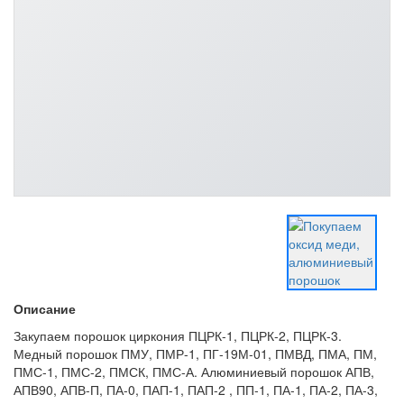
Описание
Закупаем порошок циркония ПЦРК-1, ПЦРК-2, ПЦРК-3.
Медный порошок ПМУ, ПМР-1, ПГ-19М-01, ПМВД, ПМА, ПМ,
ПМС-1, ПМС-2, ПМСК, ПМС-А. Алюминиевый порошок АПВ,
АПВ90, АПВ-П, ПА-0, ПАП-1, ПАП-2 , ПП-1, ПА-1, ПА-2, ПА-3,