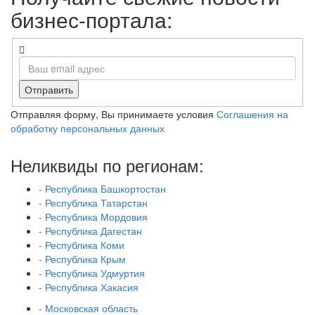
бизнес-портала:
Отправить
Отправляя форму, Вы принимаете условия
Соглашения на
обработку персональных данных
Неликвиды по регионам:
- Республика Башкортостан
- Республика Татарстан
- Республика Мордовия
- Республика Дагестан
- Республика Коми
- Республика Крым
- Республика Удмуртия
- Республика Хакасия
- Московская область