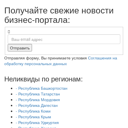
Получайте свежие новости
бизнес-портала:
Отправить
Отправляя форму, Вы принимаете условия
Соглашения на
обработку персональных данных
Неликвиды по регионам:
- Республика Башкортостан
- Республика Татарстан
- Республика Мордовия
- Республика Дагестан
- Республика Коми
- Республика Крым
- Республика Удмуртия
- Республика Хакасия