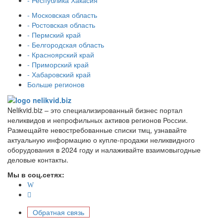
- Московская область
- Ростовская область
- Пермский край
- Белгородская область
- Красноярский край
- Приморский край
- Хабаровский край
Больше регионов
Nelikvid.biz – это специализированный бизнес портал
неликвидов и непрофильных активов регионов России.
Размещайте невостребованные списки тмц, узнавайте
актуальную информацию о купле-продажи неликвидного
оборудования в 2024 году и налаживайте взаимовыгодные
деловые контакты.
Мы в соц.сетях:
Обратная связь