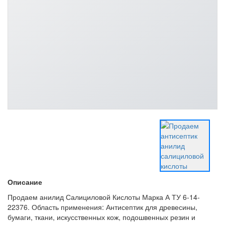
Описание
Продаем анилид Салициловой Кислоты Марка А ТУ 6-14-
22376. Область применения: Антисептик для древесины,
бумаги, ткани, искусственных кож, подошвенных резин и