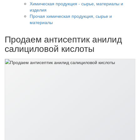
Химическая продукция - сырье, материалы и
изделия
Прочая химическая продукция, сырье и
материалы
Продаем антисептик анилид
салициловой кислоты