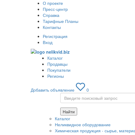
О проекте
Пресс-центр
Справка
Тарифные Планы
Контакты
Регистрация
Вход
Каталог
Продавцы
Покупатели
Регионы
Добавить объявление
0
Найти
Каталог
Неликвидное оборудование
Химическая продукция - сырье, матери