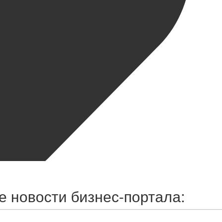
 новости бизнес-портала: