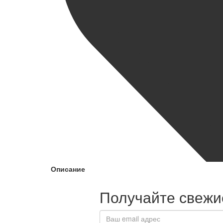
Описание
Получайте свежие