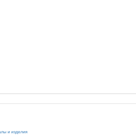
алы и изделия