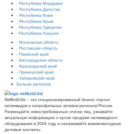
- Республика Мордовия
- Республика Дагестан
- Республика Коми
- Республика Крым
- Республика Удмуртия
- Республика Хакасия
- Московская область
- Ростовская область
- Пермский край
- Белгородская область
- Красноярский край
- Приморский край
- Хабаровский край
Больше регионов
Nelikvid.biz – это специализированный бизнес портал
неликвидов и непрофильных активов регионов России.
Размещайте невостребованные списки тмц, узнавайте
актуальную информацию о купле-продажи неликвидного
оборудования в 2024 году и налаживайте взаимовыгодные
деловые контакты.