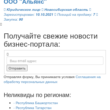
ООО "Альянс"
Юридическое лицо
Новосибирская область
Зарегистрирован:
10.10.2021
Позиций на продажу:
7
Закупка:
90
Получайте свежие новости
бизнес-портала:
Отправить
Отправляя форму, Вы принимаете условия
Соглашения на
обработку персональных данных
Неликвиды по регионам:
- Республика Башкортостан
- Республика Татарстан