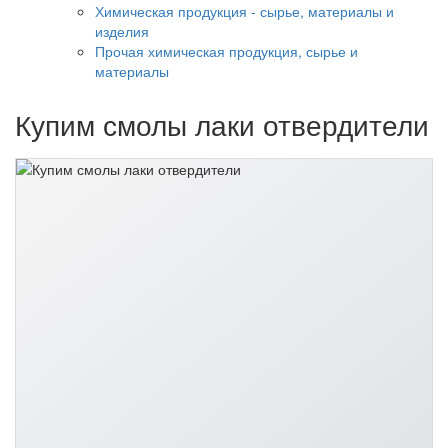
Химическая продукция - сырье, материалы и
изделия
Прочая химическая продукция, сырье и
материалы
Купим смолы лаки отвердители