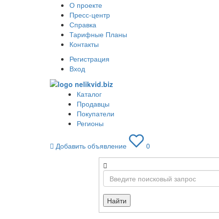
О проекте
Пресс-центр
Справка
Тарифные Планы
Контакты
Регистрация
Вход
Каталог
Продавцы
Покупатели
Регионы
Добавить объявление
0
Найти