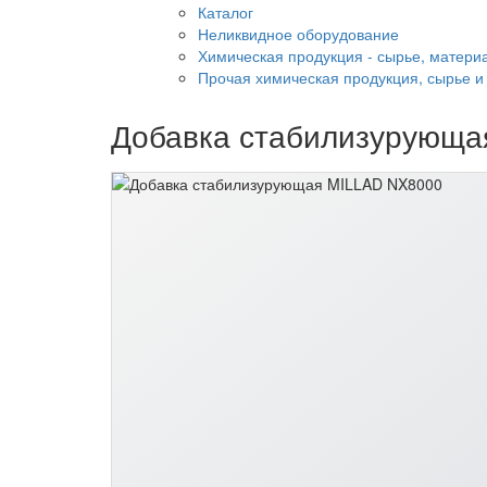
Каталог
Неликвидное оборудование
Химическая продукция - сырье, матери
Прочая химическая продукция, сырье 
Добавка стабилизурующа