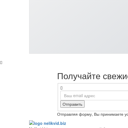
Получайте свежие
Отправить
Отправляя форму, Вы принимаете у