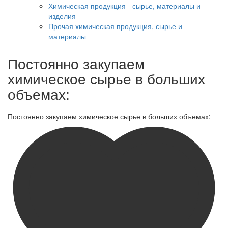
Химическая продукция - сырье, материалы и
изделия
Прочая химическая продукция, сырье и
материалы
Постоянно закупаем
химическое сырье в больших
объемах:
Постоянно закупаем химическое сырье в больших объемах: