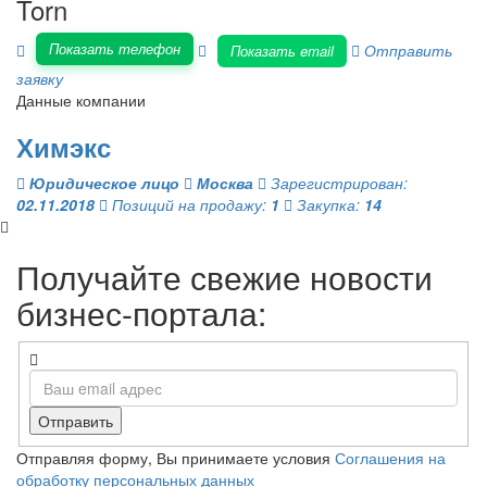
Torn
Показать телефон
Отправить
Показать email
заявку
Данные компании
Химэкс
Юридическое лицо
Москва
Зарегистрирован:
02.11.2018
Позиций на продажу:
1
Закупка:
14
Получайте свежие новости
бизнес-портала:
Отправить
Отправляя форму, Вы принимаете условия
Соглашения на
обработку персональных данных