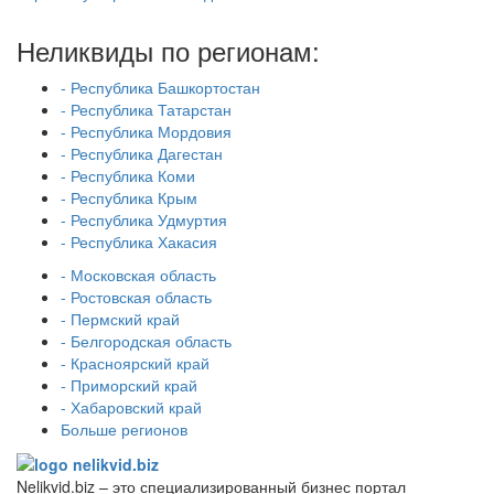
Неликвиды по регионам:
- Республика Башкортостан
- Республика Татарстан
- Республика Мордовия
- Республика Дагестан
- Республика Коми
- Республика Крым
- Республика Удмуртия
- Республика Хакасия
- Московская область
- Ростовская область
- Пермский край
- Белгородская область
- Красноярский край
- Приморский край
- Хабаровский край
Больше регионов
Nelikvid.biz – это специализированный бизнес портал