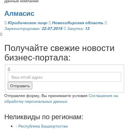
Данные компании
Алмасис
Юридическое лицо
Новосибирская область
Зарегистрирован:
22.07.2019
Закупка:
12
Получайте свежие новости
бизнес-портала:
Отправить
Отправляя форму, Вы принимаете условия
Соглашения на
обработку персональных данных
Неликвиды по регионам:
- Республика Башкортостан