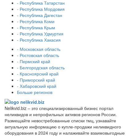
- Республика Татарстан
- Республика Мордовия
- Республика Дагестан
- Республика Коми
- Республика Крым
- Республика Удмуртия
- Республика Хакасия
- Московская область
- Ростовская область
- Пермский край
- Белгородская область
- Красноярский край
- Приморский край
- Хабаровский край
Больше регионов
Nelikvid.biz – это специализированный бизнес портал
неликвидов и непрофильных активов регионов России.
Размещайте невостребованные списки тмц, узнавайте
актуальную информацию о купле-продажи неликвидного
оборудования в 2024 году и налаживайте взаимовыгодные