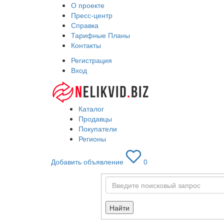
О проекте
Пресс-центр
Справка
Тарифные Планы
Контакты
Регистрация
Вход
Каталог
Продавцы
Покупатели
Регионы
Добавить объявление
0
Найти