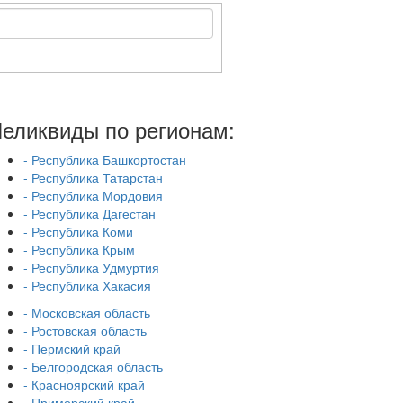
еликвиды по регионам:
- Республика Башкортостан
- Республика Татарстан
- Республика Мордовия
- Республика Дагестан
- Республика Коми
- Республика Крым
- Республика Удмуртия
- Республика Хакасия
- Московская область
- Ростовская область
- Пермский край
- Белгородская область
- Красноярский край
- Приморский край