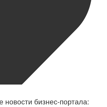
 новости бизнес-портала: