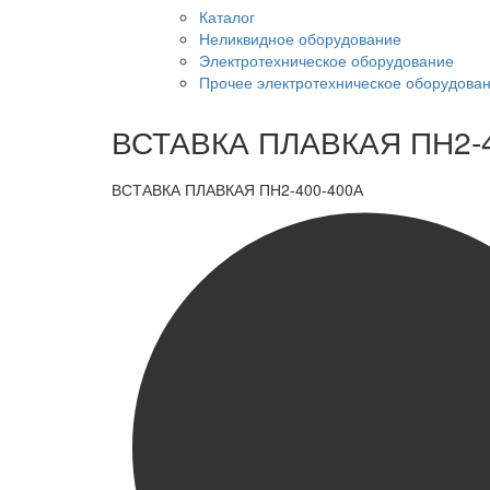
Каталог
Неликвидное оборудование
Электротехническое оборудование
Прочее электротехническое оборудова
ВСТАВКА ПЛАВКАЯ ПН2-
ВСТАВКА ПЛАВКАЯ ПН2-400-400А