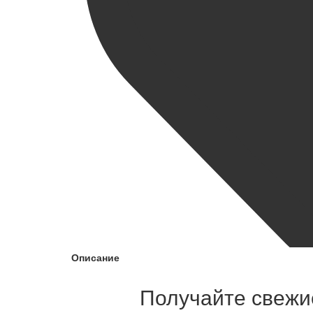
Описание
Получайте свежие