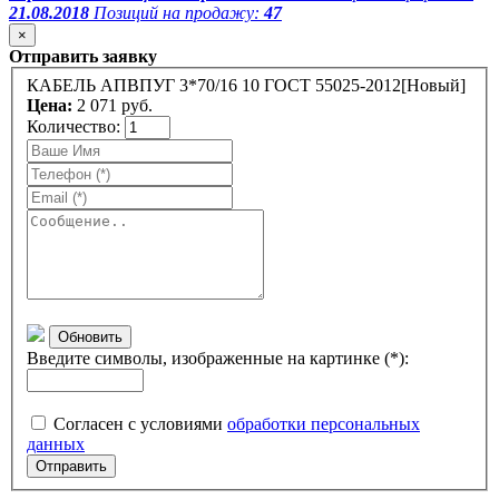
21.08.2018
Позиций на продажу:
47
×
Отправить заявку
КАБЕЛЬ АПВПУГ 3*70/16 10 ГОСТ 55025-2012[Новый]
Цена:
2 071 руб.
Количество:
Обновить
Введите символы, изображенные на картинке (*):
Согласен с условиями
обработки персональных
данных
Отправить