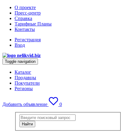
О проекте
Пресс-центр
Справка
Тарифные Планы
Контакты
Регистрация
Вход
Toggle navigation
Каталог
Продавцы
Покупатели
Регионы
Добавить объявление
0
Найти