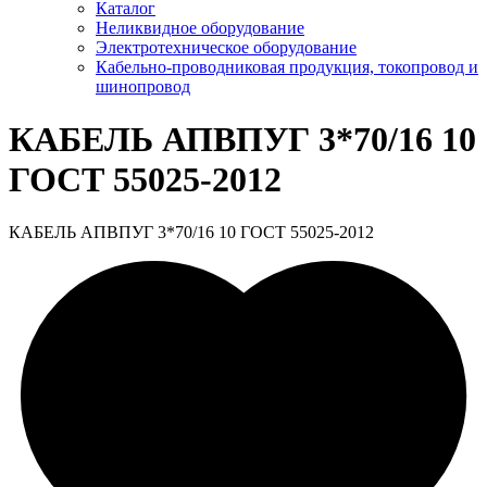
Каталог
Неликвидное оборудование
Электротехническое оборудование
Кабельно-проводниковая продукция, токопровод и
шинопровод
КАБЕЛЬ АПВПУГ 3*70/16 10
ГОСТ 55025-2012
КАБЕЛЬ АПВПУГ 3*70/16 10 ГОСТ 55025-2012