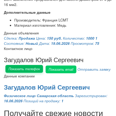
16 мм2.
Дополнительные данные
Производитель: Франция LCMT
Материал изготовления: Медь
Данные объявления
Сделка:
Продажа
Цена:
150 руб.
Количество:
1000 1
Состояние:
Новый
Дата:
19.06.2026
Просмотров:
75
Контактное лицо
Загудалов Юрий Сергеевич
Показать телефон
Отправить заявку
Показать email
Данные компании
Загудалов Юрий Сергеевич
Физическое лицо
Самарская область
Зарегистрирован:
16.06.2026
Позиций на продажу:
1
Получайте свежие новости