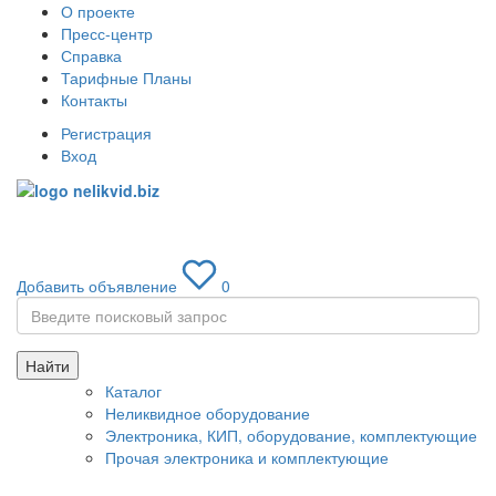
О проекте
Пресс-центр
Справка
Тарифные Планы
Контакты
Регистрация
Вход
Toggle
navigati
Добавить объявление
0
Найти
Каталог
Неликвидное оборудование
Электроника, КИП, оборудование, комплектующие
Прочая электроника и комплектующие