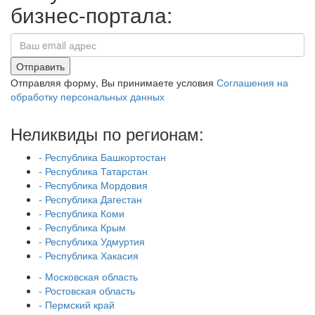
бизнес-портала:
Отправить
Отправляя форму, Вы принимаете условия
Соглашения на
обработку персональных данных
Неликвиды по регионам:
- Республика Башкортостан
- Республика Татарстан
- Республика Мордовия
- Республика Дагестан
- Республика Коми
- Республика Крым
- Республика Удмуртия
- Республика Хакасия
- Московская область
- Ростовская область
- Пермский край